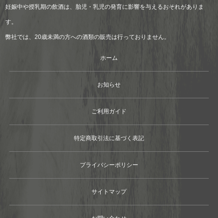
妊娠中や授乳期の飲酒は、胎児・乳児の発育に影響を与えるおそれがありま
す。
弊社では、20歳未満の方への酒類の販売は行っておりません。
ホーム
お知らせ
ご利用ガイド
特定商取引法に基づく表記
プライバシーポリシー
サイトマップ