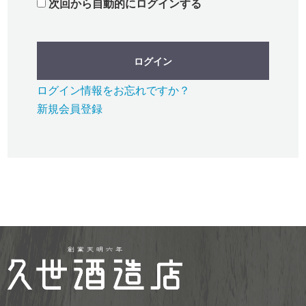
次回から自動的にログインする
ログイン
ログイン情報をお忘れですか？
新規会員登録