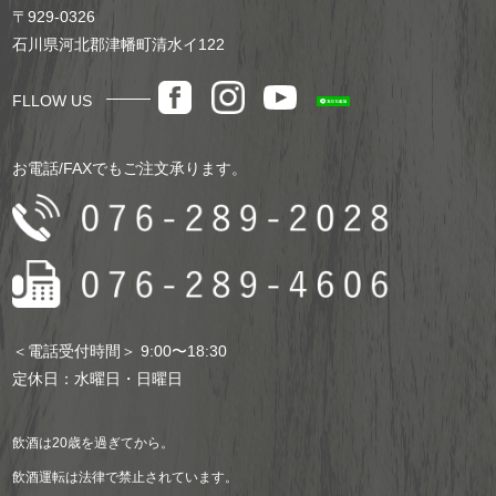
〒929-0326
石川県河北郡津幡町清水イ122
FLLOW US
お電話/FAXでもご注文承ります。
＜電話受付時間＞ 9:00〜18:30
定休日：水曜日・日曜日
飲酒は20歳を過ぎてから。
飲酒運転は法律で禁止されています。